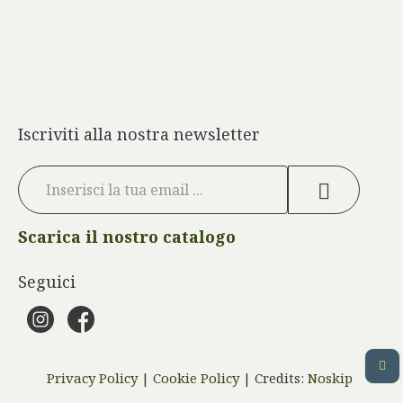
Iscriviti alla nostra newsletter
Scarica il nostro catalogo
Seguici
Privacy Policy
|
Cookie Policy
| Credits:
Noskip