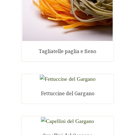
Tagliatelle paglia e fieno
Fettuccine del Gargano