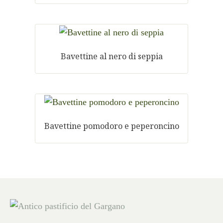
Bavettine al nero di seppia
Bavettine pomodoro e peperoncino