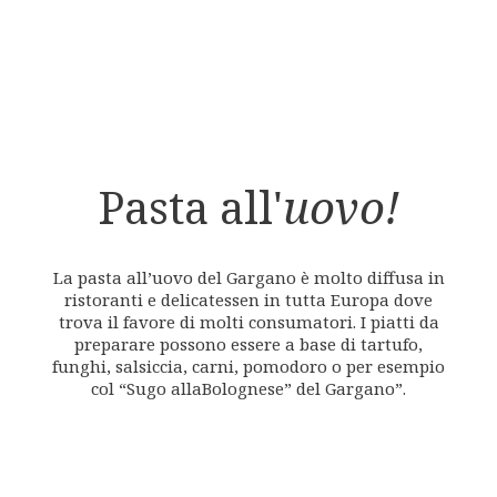
Pasta all'
uovo!
La pasta all’uovo del Gargano è molto diffusa in
ristoranti e delicatessen in tutta Europa dove
trova il favore di molti consumatori. I piatti da
preparare possono essere a base di tartufo,
funghi, salsiccia, carni, pomodoro o per esempio
col “Sugo allaBolognese” del Gargano”.