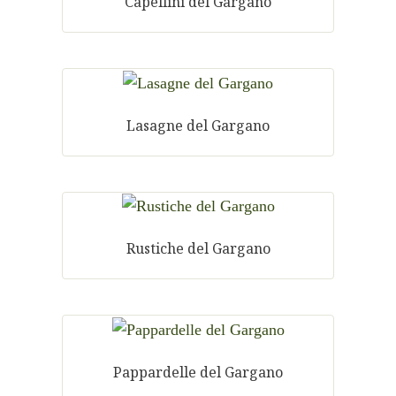
Capellini del Gargano
Lasagne del Gargano
Rustiche del Gargano
Pappardelle del Gargano