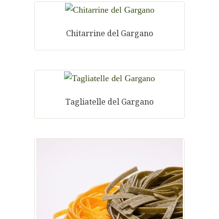
Chitarrine del Gargano
Tagliatelle del Gargano