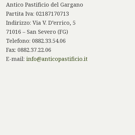
Antico Pastificio del Gargano
Partita Iva: 02187170713
Indirizzo: Via V. D’errico, 5
71016 – San Severo (FG)
Telefono: 0882.33.54.06
Fax: 0882.37.22.06
E-mail:
info@anticopastificio.it