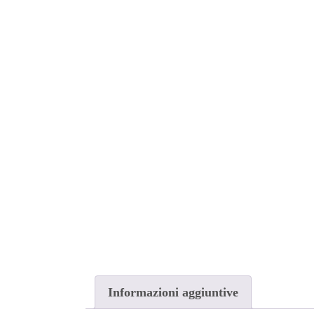
Informazioni aggiuntive