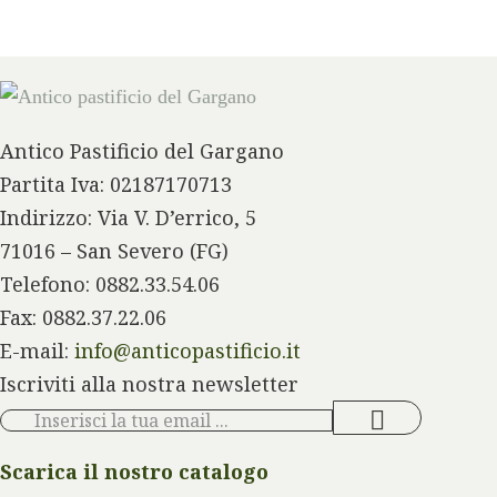
Antico Pastificio del Gargano
Partita Iva: 02187170713
Indirizzo: Via V. D’errico, 5
71016 – San Severo (FG)
Telefono: 0882.33.54.06
Fax: 0882.37.22.06
E-mail:
info@anticopastificio.it
Iscriviti alla nostra newsletter
Scarica il nostro catalogo