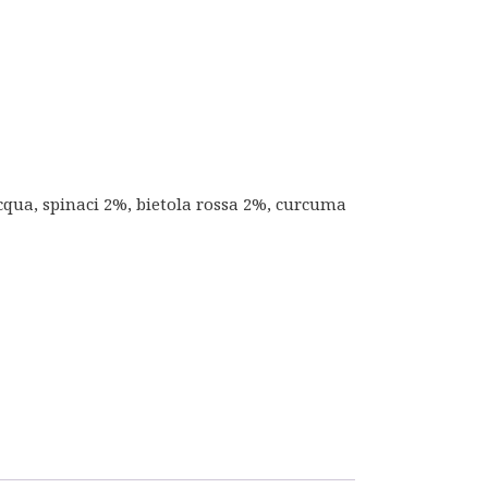
qua, spinaci 2%, bietola rossa 2%, curcuma