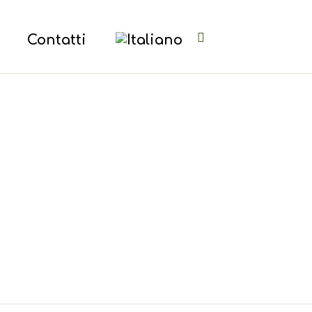
Contatti