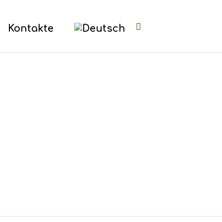
Kontakte