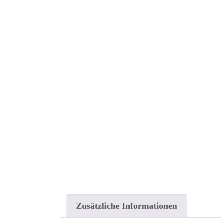
Zusätzliche Informationen