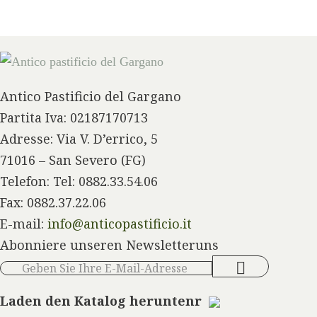
Antico Pastificio del Gargano
Partita Iva: 02187170713
Adresse: Via V. D’errico, 5
71016 – San Severo (FG)
Telefon: Tel: 0882.33.54.06
Fax: 0882.37.22.06
E-mail:
info@anticopastificio.it
Abonniere unseren Newsletteruns
Laden den Katalog heruntenr